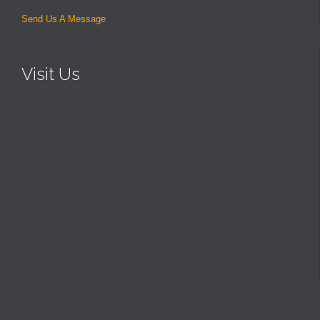
Send Us A Message
Visit Us