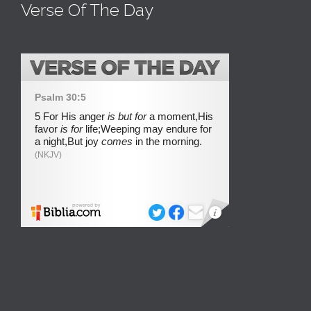
Verse Of The Day