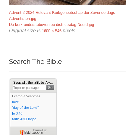
Advent-2-2024-Relevant-Kerkgenootschap-der-Zevende-dags-
Adventisten.jpg
De-kerk-ondersteboven-op-districtsdag-Noord.jpg
Original size is
pixels
1600 × 546
Search The Bible