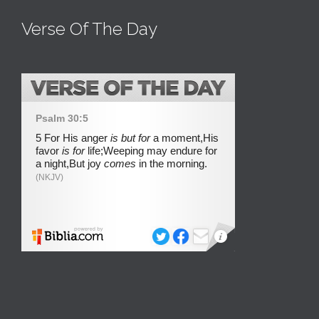
Verse Of The Day