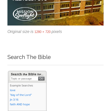
Original size is
pixels
1280 × 720
Search The Bible