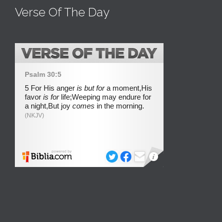
Verse Of The Day