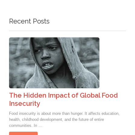
Recent Posts
The Hidden Impact of Global Food
Insecurity
Food insecurity is about more than hunger. It affects education,
health, childhood development, and the future of entire
communities. In …