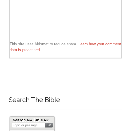
This site uses Akismet to reduce spam.
Learn how your comment
data is processed.
Search The Bible