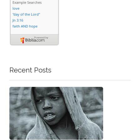
Recent Posts