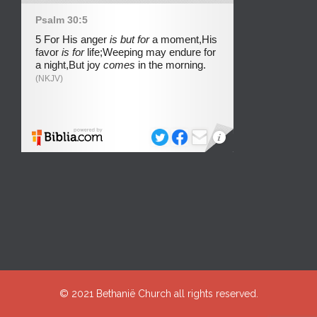
© 2021
Bethanië Church
all rights reserved.