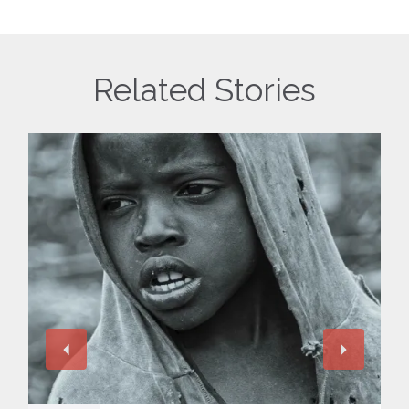
Related Stories