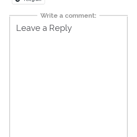
Write a comment:
Leave a Reply