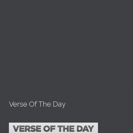
Verse Of The Day