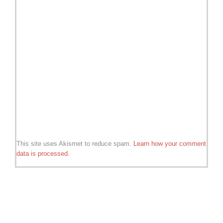
This site uses Akismet to reduce spam.
Learn how your comment
data is processed.