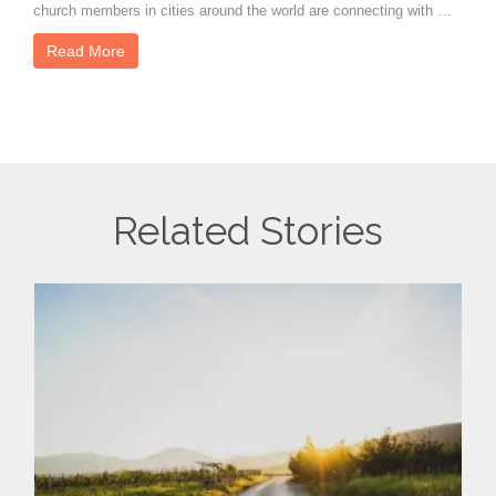
church members in cities around the world are connecting with …
Read More
Related Stories