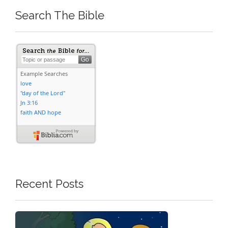
Search The Bible
Recent Posts