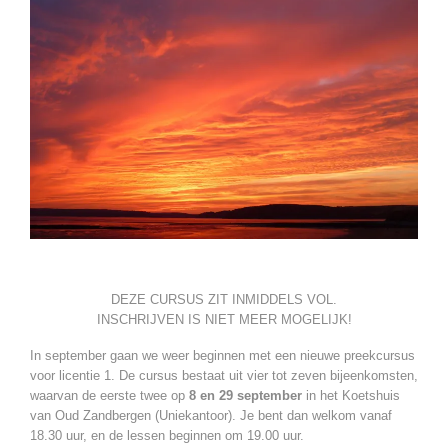
DEZE CURSUS ZIT INMIDDELS VOL.
INSCHRIJVEN IS NIET MEER MOGELIJK!
In september gaan we weer beginnen met een nieuwe preekcursus
voor licentie 1. De cursus bestaat uit vier tot zeven bijeenkomsten,
waarvan de eerste twee op
8 en 29 september
in het Koetshuis
van Oud Zandbergen (Uniekantoor). Je bent dan welkom vanaf
18.30 uur, en de lessen beginnen om 19.00 uur.