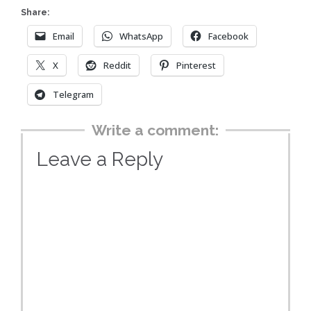
Share:
Email
WhatsApp
Facebook
X
Reddit
Pinterest
Telegram
Write a comment:
Leave a Reply