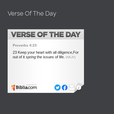
Verse Of The Day