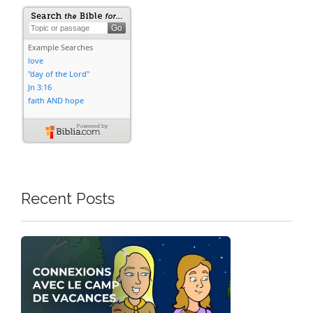
Recent Posts