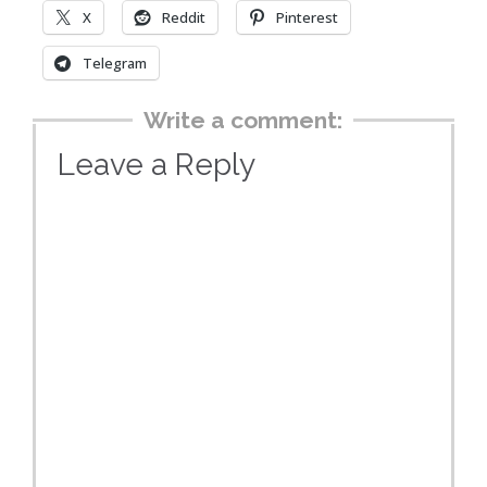
X
Reddit
Pinterest
Telegram
Write a comment:
Leave a Reply