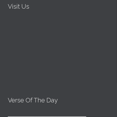
Visit Us
Verse Of The Day