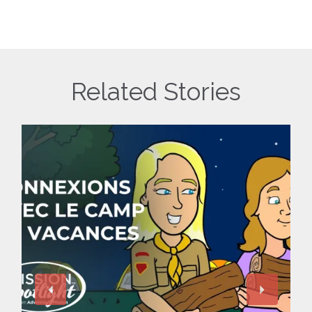
Related Stories