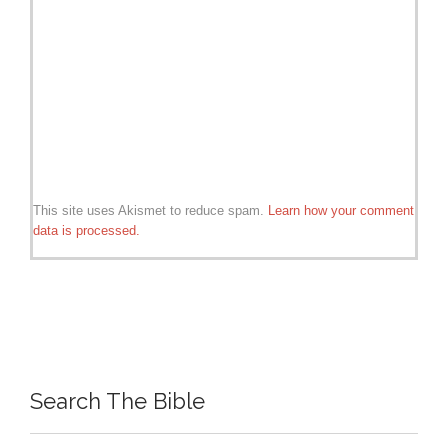
This site uses Akismet to reduce spam.
Learn how your comment
data is processed.
Search The Bible