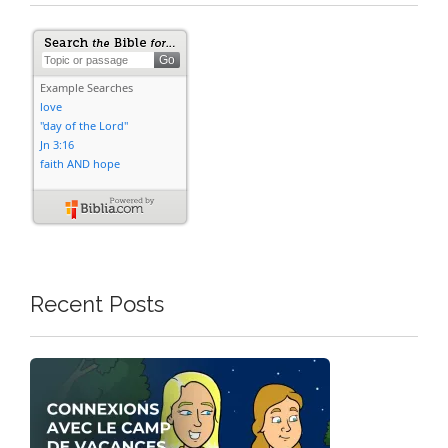
Recent Posts