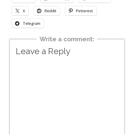
X
Reddit
Pinterest
Telegram
Write a comment:
Leave a Reply