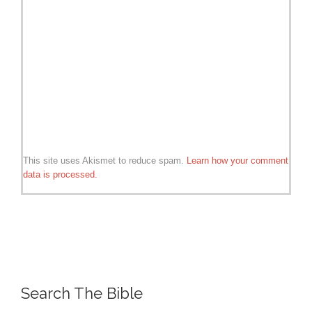
This site uses Akismet to reduce spam.
Learn how your comment
data is processed.
Search The Bible