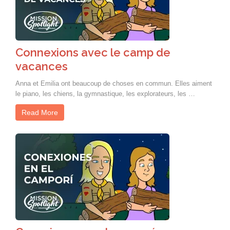
Connexions avec le camp de
vacances
Anna et Emilia ont beaucoup de choses en commun. Elles aiment
le piano, les chiens, la gymnastique, les explorateurs, les …
Read More