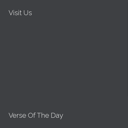
Visit Us
Verse Of The Day