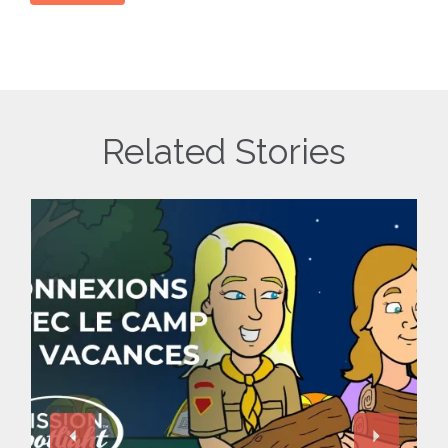
Related Stories