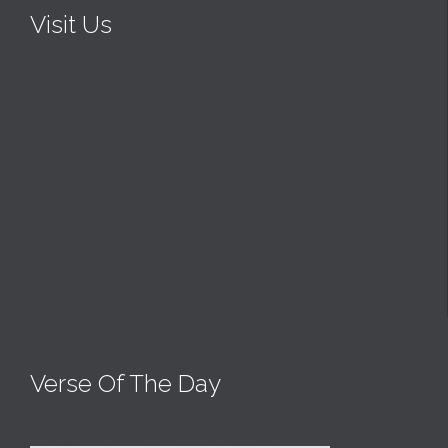
Visit Us
Verse Of The Day