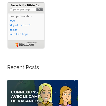
Recent Posts