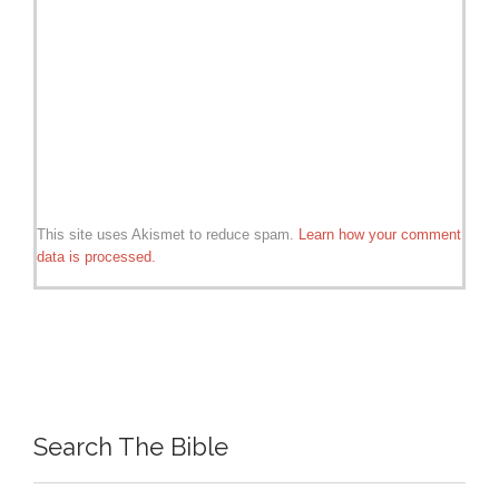
This site uses Akismet to reduce spam.
Learn how your comment
data is processed.
Search The Bible