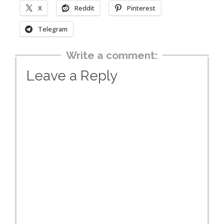
X
Reddit
Pinterest
Telegram
Write a comment:
Leave a Reply