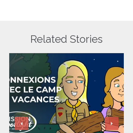
Related Stories