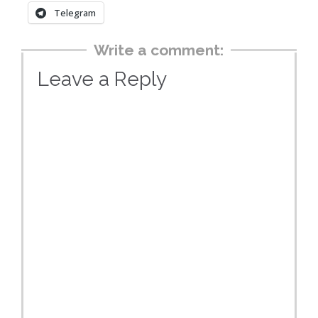
Telegram
Write a comment:
Leave a Reply