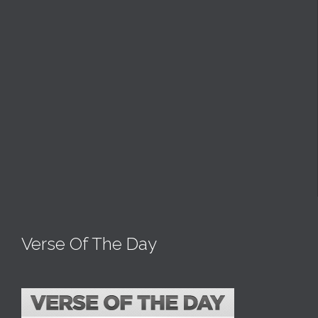
Verse Of The Day