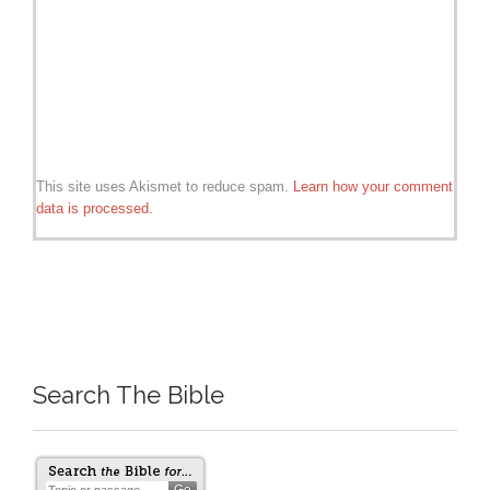
This site uses Akismet to reduce spam.
Learn how your comment
data is processed.
Search The Bible