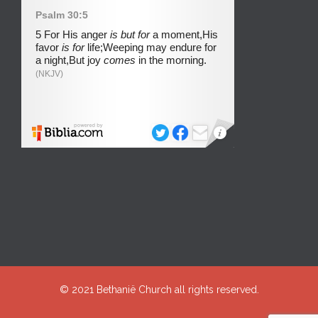
© 2021
Bethanië Church
all rights reserved.