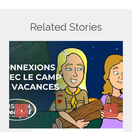
Related Stories