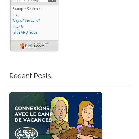
Recent Posts