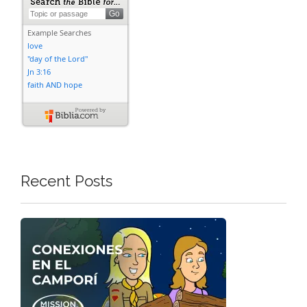
Recent Posts