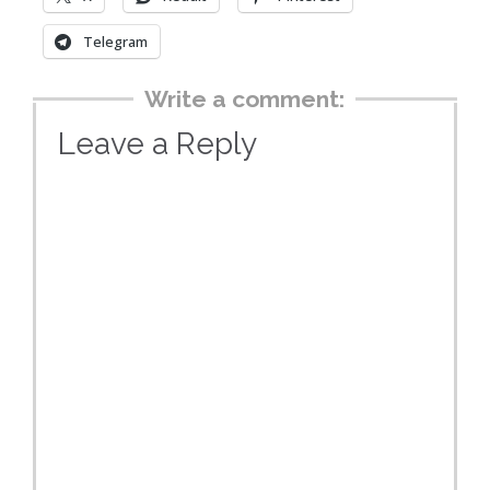
Telegram
Write a comment:
Leave a Reply