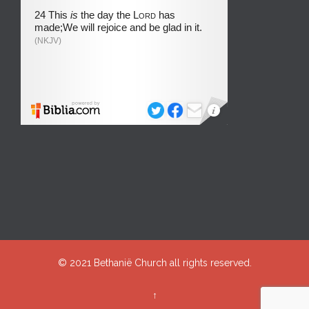
© 2021
Bethanië Church
all rights reserved.
↑