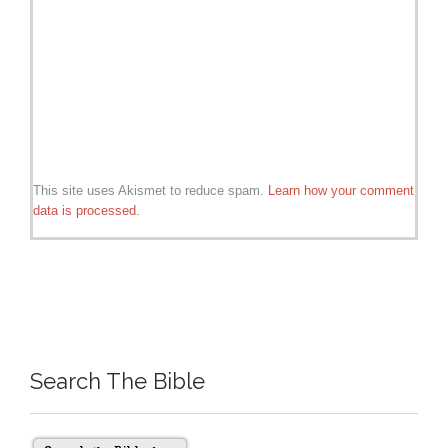
This site uses Akismet to reduce spam.
Learn how your comment
data is processed.
Search The Bible