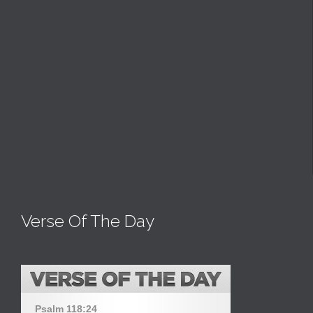
Verse Of The Day