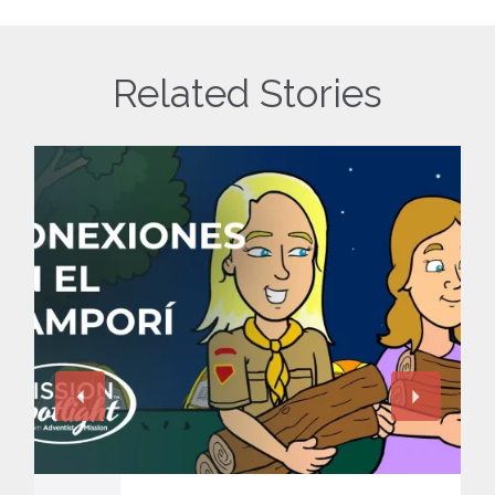
Related Stories