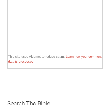
This site uses Akismet to reduce spam.
Learn how your comment
data is processed.
Search The Bible