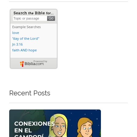
Recent Posts