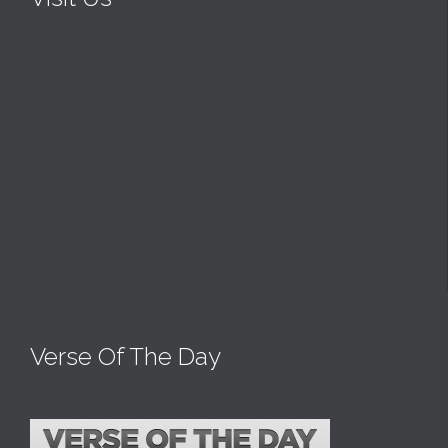
Verse Of The Day