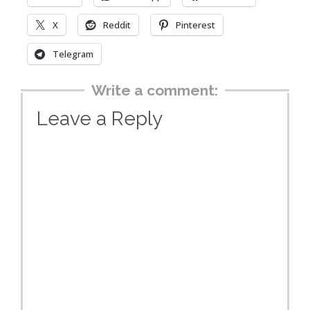
X
Reddit
Pinterest
Telegram
Write a comment:
Leave a Reply