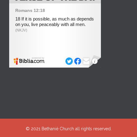
© 2021
Bethanië Church
all rights reserved.