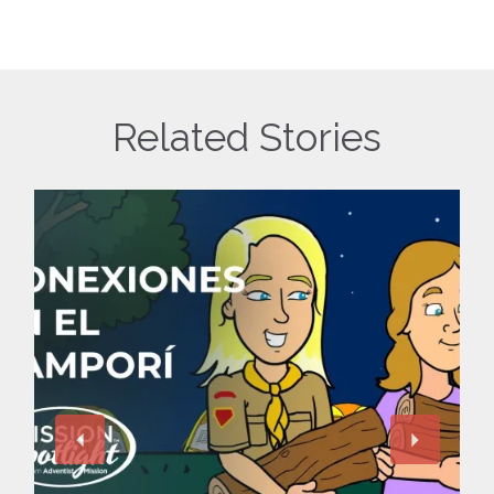
Related Stories