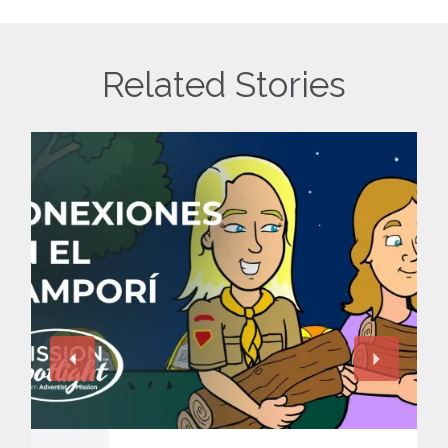
Related Stories