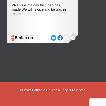
© 2021
Bethanië Church
all rights reserved.
↑