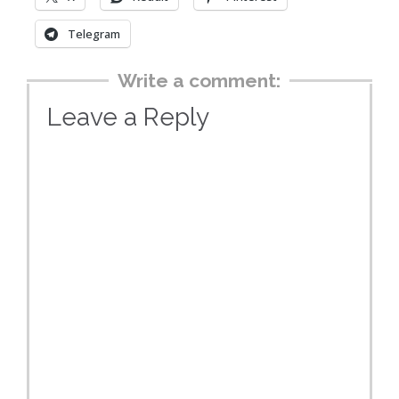
Telegram
Write a comment:
Leave a Reply