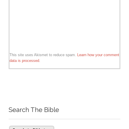
This site uses Akismet to reduce spam.
Learn how your comment
data is processed.
Search The Bible