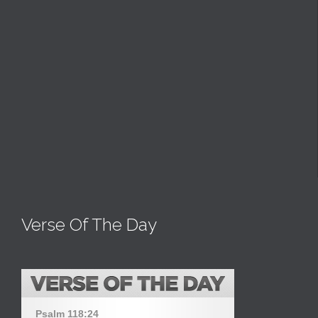
Verse Of The Day