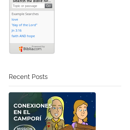
Recent Posts