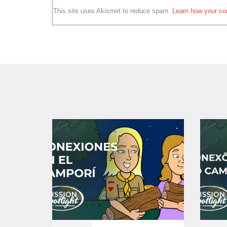
This site uses Akismet to reduce spam.
Learn how your co