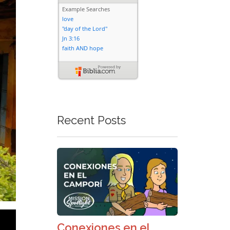
Recent Posts
Conexiones en el