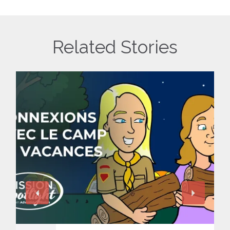
Related Stories