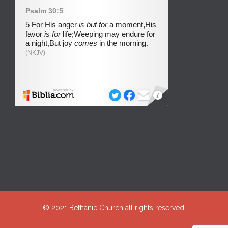
© 2021
Bethanië Church
all rights reserved.