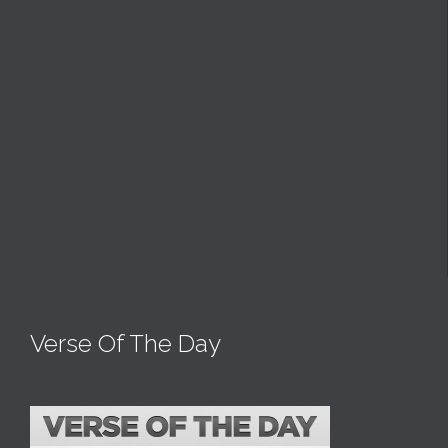
Verse Of The Day