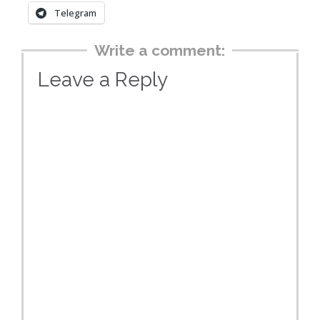
Telegram
Write a comment:
Leave a Reply