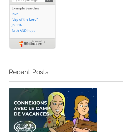
Recent Posts