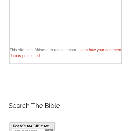
This site uses Akismet to reduce spam.
Learn how your comment
data is processed.
Search The Bible