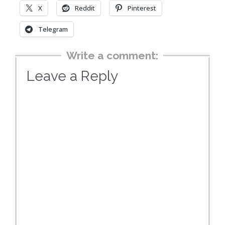
X
Reddit
Pinterest
Telegram
Write a comment:
Leave a Reply