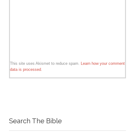
This site uses Akismet to reduce spam.
Learn how your comment
data is processed.
Search The Bible