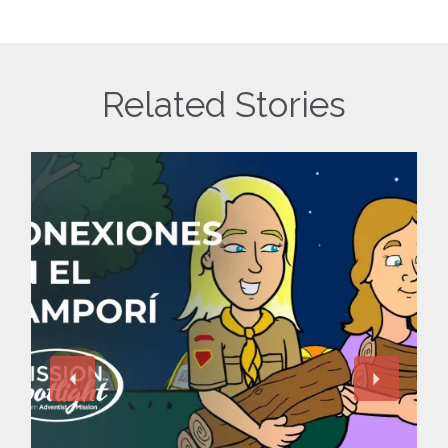
Related Stories