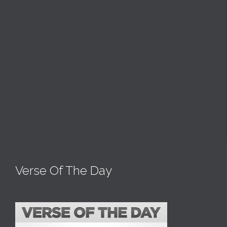
Verse Of The Day