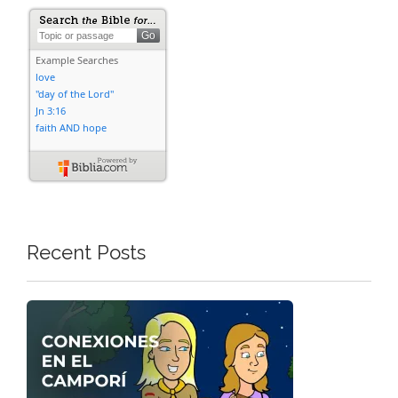
Recent Posts